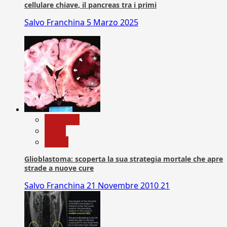
cellulare chiave, il pancreas tra i primi
Salvo Franchina
5 Marzo 2025
Medicina
News
Salute
Glioblastoma: scoperta la sua strategia mortale che apre
strade a nuove cure
Salvo Franchina
21 Novembre 2010
21