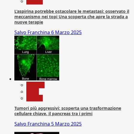
Ricerca
L’aspirina potrebbe ostacolare le metastasi: osservato il
meccanismo nei topi Una scoperta che apre la strada a
nuove terapie
Salvo Franchina
6 Marzo 2025
biologia
News
Ricerca
Tumori più aggressivi: scoperta una trasformazione
cellulare chiave, il pancreas tra i primi
Salvo Franchina
5 Marzo 2025