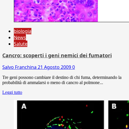
biologia
News
Salute
Cancro: scoperti i geni nemici dei fumatori
Salvo Franchina
21 Agosto 2009
0
Tre geni possono cambiare il destino di chi fuma, determinando la
probabilità di ammalarsi o meno di cancro al polmone...
Leggi tutto