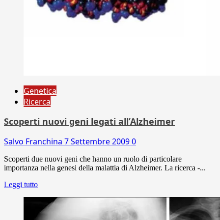
Genetica
Ricerca
Scoperti nuovi geni legati all’Alzheimer
Salvo Franchina
7 Settembre 2009
0
Scoperti due nuovi geni che hanno un ruolo di particolare
importanza nella genesi della malattia di Alzheimer. La ricerca -...
Leggi tutto