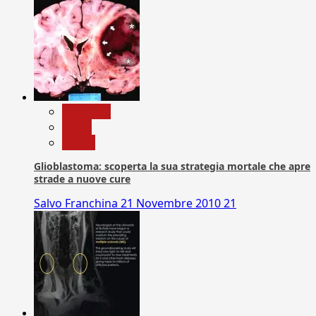
Medicina
News
Salute
Glioblastoma: scoperta la sua strategia mortale che apre
strade a nuove cure
Salvo Franchina
21 Novembre 2010
21