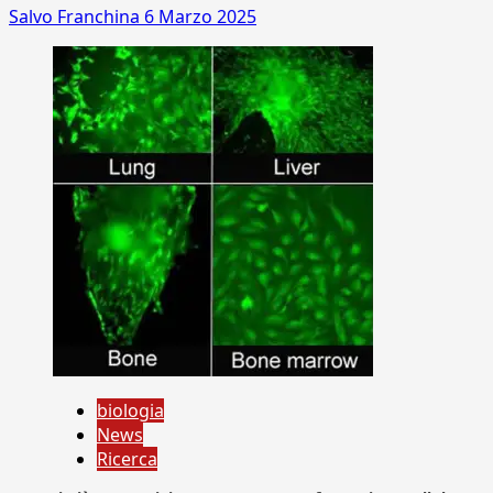
Salvo Franchina
6 Marzo 2025
biologia
News
Ricerca