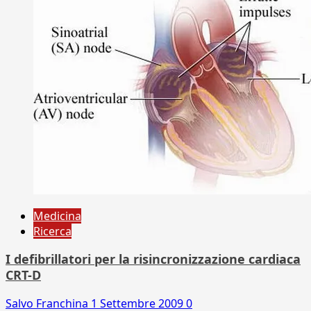
Medicina
Ricerca
I defibrillatori per la risincronizzazione cardiaca
CRT-D
Salvo Franchina
1 Settembre 2009
0