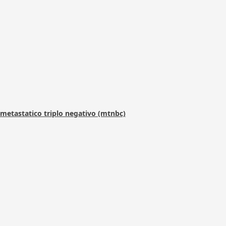
metastatico triplo negativo (mtnbc)