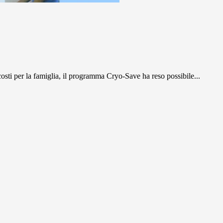
costi per la famiglia, il programma Cryo-Save ha reso possibile...