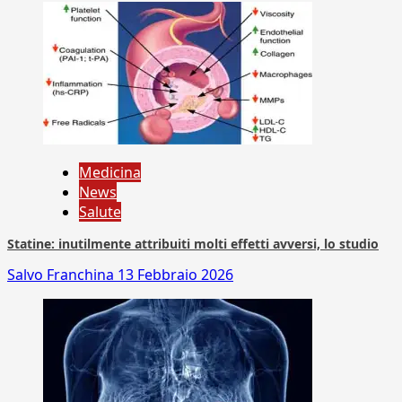
Medicina
News
Salute
Statine: inutilmente attribuiti molti effetti avversi, lo studio
Salvo Franchina
13 Febbraio 2026