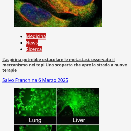
Medicina
News
Ricerca
L’aspirina potrebbe ostacolare le metastasi: osservato il
meccanismo nei topi Una scoperta che apre la strada a nuove
terapie
Salvo Franchina
6 Marzo 2025