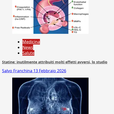
Medicina
News
Salute
Statine: inutilmente attribuiti molti effetti avversi, lo studio
Salvo Franchina
13 Febbraio 2026