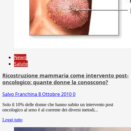
News
Salute
Ricostruzione mammaria come intervento post-
oncologico: quante donne la conoscono?
Salvo Franchina
8 Ottobre 2010
0
Solo il 10% delle donne che hanno subito un intervento post
oncologico al seno è al corrente dei diversi metodi...
Leggi tutto