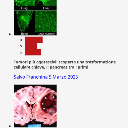
biologia
News
Ricerca
Tumori più aggressivi: scoperta una trasformazione
cellulare chiave, il pancreas tra i primi
Salvo Franchina
5 Marzo 2025