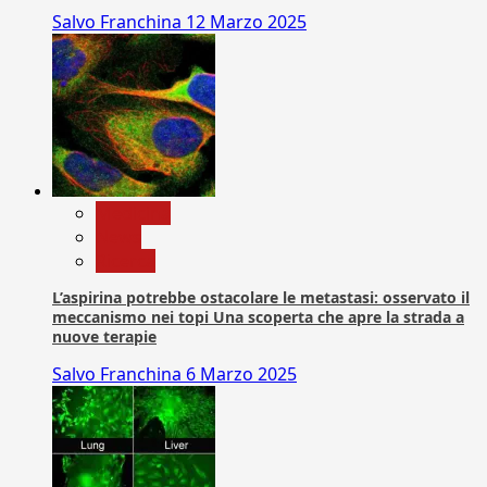
Salvo Franchina
12 Marzo 2025
Medicina
News
Ricerca
L’aspirina potrebbe ostacolare le metastasi: osservato il
meccanismo nei topi Una scoperta che apre la strada a
nuove terapie
Salvo Franchina
6 Marzo 2025