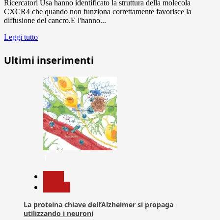
Ricercatori Usa hanno identificato la struttura della molecola
CXCR4 che quando non funziona correttamente favorisce la
diffusione del cancro.E l'hanno...
Leggi tutto
Ultimi inserimenti
1
News
Ricerca
La proteina chiave dell’Alzheimer si propaga
utilizzando i neuroni