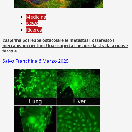
Medicina
News
Ricerca
L’aspirina potrebbe ostacolare le metastasi: osservato il
meccanismo nei topi Una scoperta che apre la strada a nuove
terapie
Salvo Franchina
6 Marzo 2025