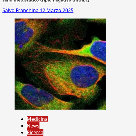
Salvo Franchina
12 Marzo 2025
Medicina
News
Ricerca