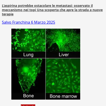
L’aspirina potrebbe ostacolare le metastasi: osservato il
meccanismo nei topi Una scoperta che apre la strada a nuove
terapie
Salvo Franchina
6 Marzo 2025