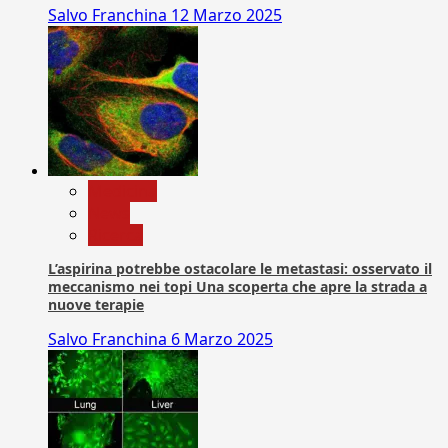
Salvo Franchina
12 Marzo 2025
Medicina
News
Ricerca
L’aspirina potrebbe ostacolare le metastasi: osservato il
meccanismo nei topi Una scoperta che apre la strada a
nuove terapie
Salvo Franchina
6 Marzo 2025