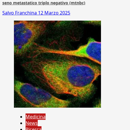
seno metastatico triplo negativo (mtnbc)
Salvo Franchina
12 Marzo 2025
Medicina
News
Ricerca