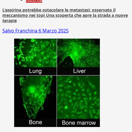
L’aspirina potrebbe ostacolare le metastasi: osservato il
meccanismo nei topi Una scoperta che apre la strada a nuove
terapie
Salvo Franchina
6 Marzo 2025