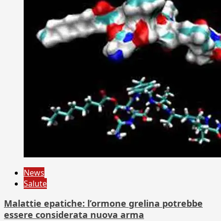
News
Salute
Malattie epatiche: l’ormone grelina potrebbe
essere considerata nuova arma