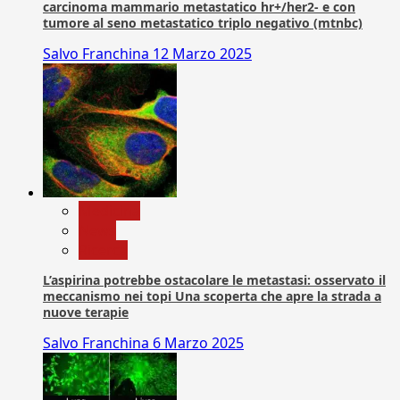
carcinoma mammario metastatico hr+/her2- e con
tumore al seno metastatico triplo negativo (mtnbc)
Salvo Franchina
12 Marzo 2025
Medicina
News
Ricerca
L’aspirina potrebbe ostacolare le metastasi: osservato il
meccanismo nei topi Una scoperta che apre la strada a
nuove terapie
Salvo Franchina
6 Marzo 2025