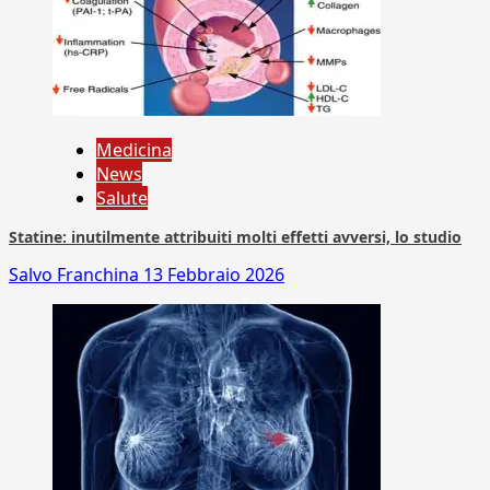
Medicina
News
Salute
Statine: inutilmente attribuiti molti effetti avversi, lo studio
Salvo Franchina
13 Febbraio 2026