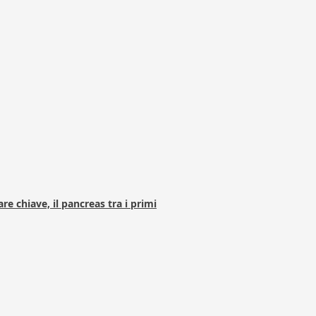
e chiave, il pancreas tra i primi