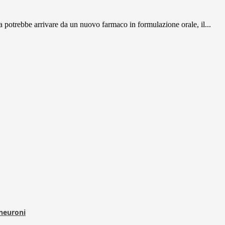
a potrebbe arrivare da un nuovo farmaco in formulazione orale, il...
 neuroni