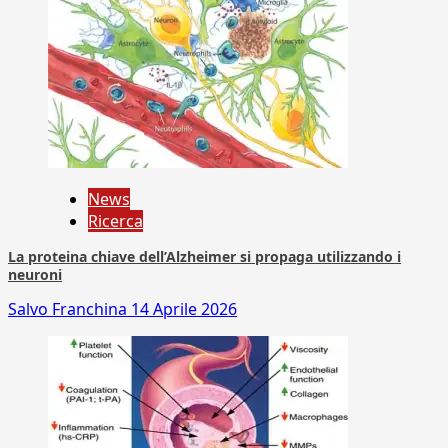
News
Ricerca
La proteina chiave dell’Alzheimer si propaga utilizzando i
neuroni
Salvo Franchina
14 Aprile 2026