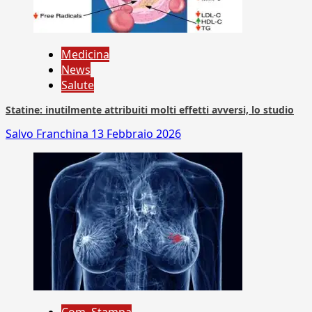
Medicina
News
Salute
Statine: inutilmente attribuiti molti effetti avversi, lo studio
Salvo Franchina
13 Febbraio 2026