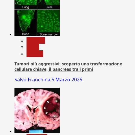
biologia
News
Ricerca
Tumori più aggressivi: scoperta una trasformazione
cellulare chiave, il pancreas tra i primi
Salvo Franchina
5 Marzo 2025