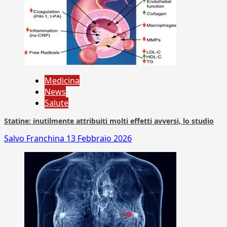
Medicina
News
Salute
Statine: inutilmente attribuiti molti effetti avversi, lo studio
Salvo Franchina
13 Febbraio 2026