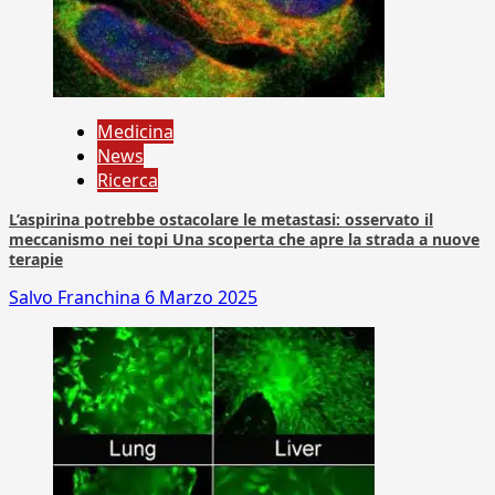
Medicina
News
Ricerca
L’aspirina potrebbe ostacolare le metastasi: osservato il
meccanismo nei topi Una scoperta che apre la strada a nuove
terapie
Salvo Franchina
6 Marzo 2025