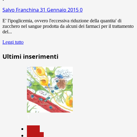
Salvo Franchina
31 Gennaio 2015
0
E' l'ipoglicemia, ovvero l'eccessiva riduzione della quantita' di
zucchero nel sangue prodotta da alcuni dei farmaci per il trattamento
del...
Leggi tutto
Ultimi inserimenti
1
News
Ricerca