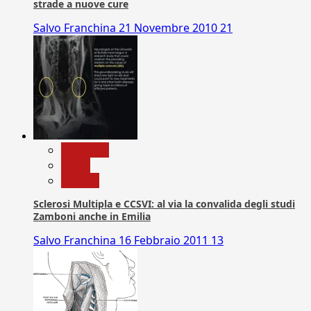
strade a nuove cure
Salvo Franchina
21 Novembre 2010
21
Medicina
News
Ricerca
Sclerosi Multipla e CCSVI: al via la convalida degli studi
Zamboni anche in Emilia
Salvo Franchina
16 Febbraio 2011
13