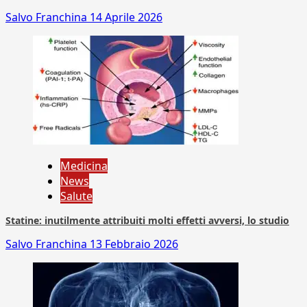
Salvo Franchina
14 Aprile 2026
Medicina
News
Salute
Statine: inutilmente attribuiti molti effetti avversi, lo studio
Salvo Franchina
13 Febbraio 2026