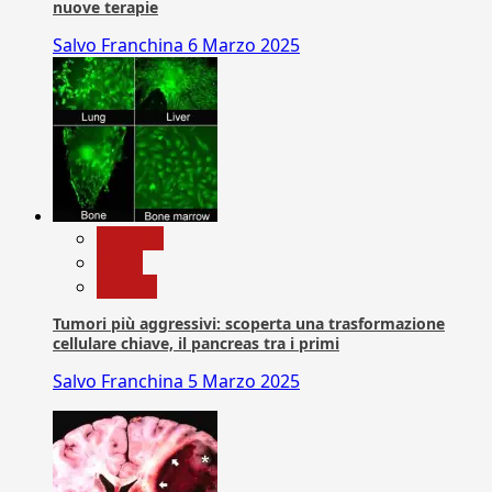
nuove terapie
Salvo Franchina
6 Marzo 2025
biologia
News
Ricerca
Tumori più aggressivi: scoperta una trasformazione
cellulare chiave, il pancreas tra i primi
Salvo Franchina
5 Marzo 2025