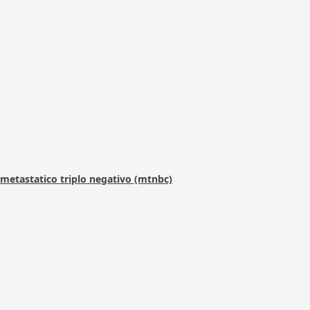
metastatico triplo negativo (mtnbc)