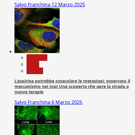
Salvo Franchina
12 Marzo 2025
Medicina
News
Ricerca
L’aspirina potrebbe ostacolare le metastasi: osservato il
meccanismo nei topi Una scoperta che apre la strada a
nuove terapie
Salvo Franchina
6 Marzo 2025