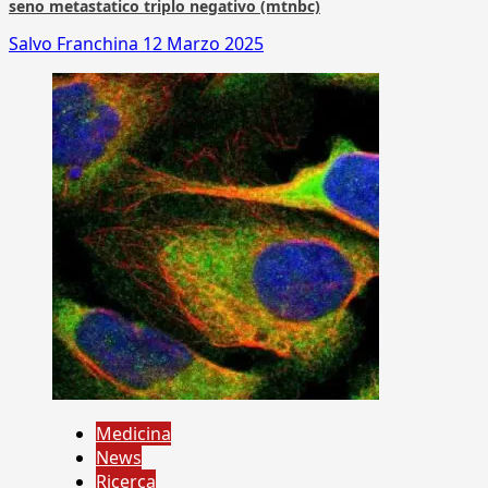
seno metastatico triplo negativo (mtnbc)
Salvo Franchina
12 Marzo 2025
Medicina
News
Ricerca