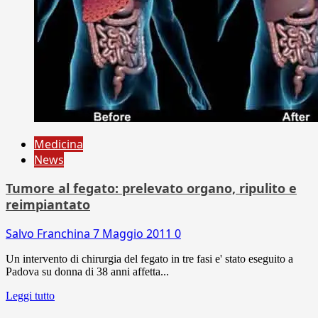
Medicina
News
Tumore al fegato: prelevato organo, ripulito e
reimpiantato
Salvo Franchina
7 Maggio 2011
0
Un intervento di chirurgia del fegato in tre fasi e' stato eseguito a
Padova su donna di 38 anni affetta...
Leggi tutto