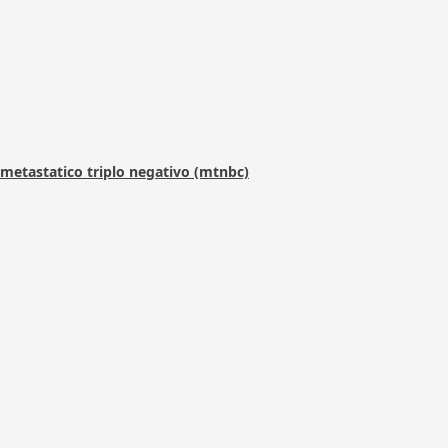
metastatico triplo negativo (mtnbc)