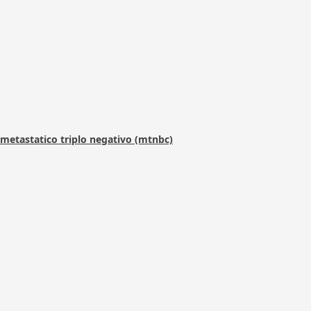
metastatico triplo negativo (mtnbc)