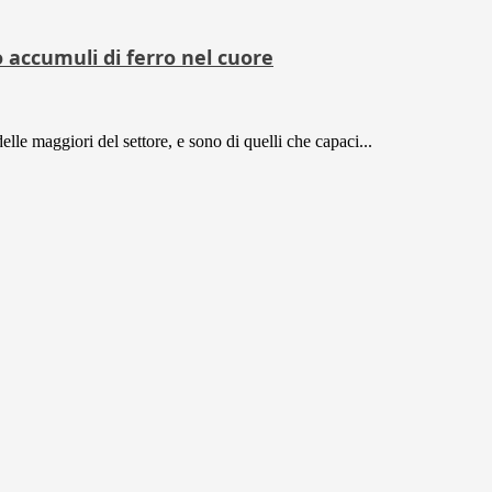
o accumuli di ferro nel cuore
delle maggiori del settore, e sono di quelli che capaci...