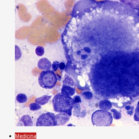
Medicina