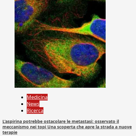
Medicina
News
Ricerca
L’aspirina potrebbe ostacolare le metastasi: osservato il
meccanismo nei topi Una scoperta che apre la strada a nuove
terapie