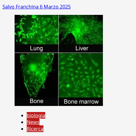
Salvo Franchina
6 Marzo 2025
biologia
News
Ricerca