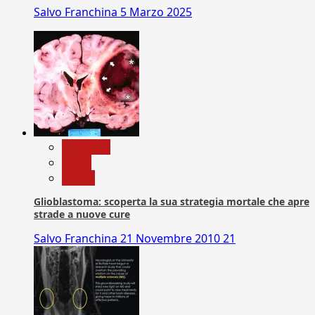
Salvo Franchina
5 Marzo 2025
Medicina
News
Salute
Glioblastoma: scoperta la sua strategia mortale che apre
strade a nuove cure
Salvo Franchina
21 Novembre 2010
21