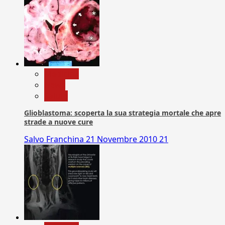
Medicina
News
Salute
Glioblastoma: scoperta la sua strategia mortale che apre
strade a nuove cure
Salvo Franchina
21 Novembre 2010
21