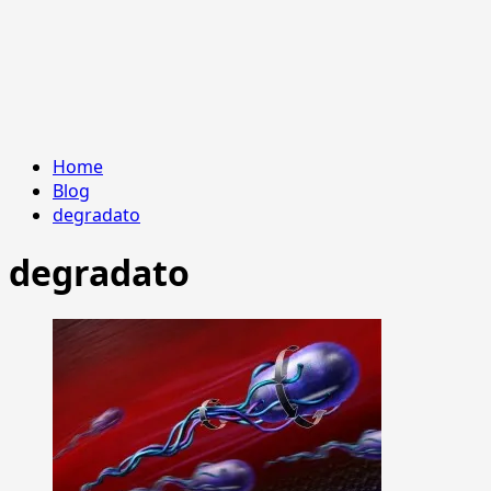
Home
Blog
degradato
degradato