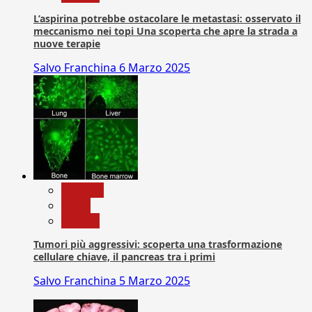
L’aspirina potrebbe ostacolare le metastasi: osservato il
meccanismo nei topi Una scoperta che apre la strada a
nuove terapie
Salvo Franchina
6 Marzo 2025
biologia
News
Ricerca
Tumori più aggressivi: scoperta una trasformazione
cellulare chiave, il pancreas tra i primi
Salvo Franchina
5 Marzo 2025