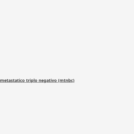
metastatico triplo negativo (mtnbc)