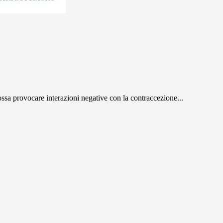
ssa provocare interazioni negative con la contraccezione...