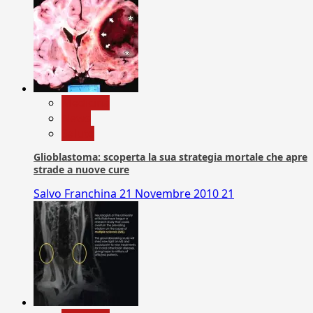
Medicina
News
Salute
Glioblastoma: scoperta la sua strategia mortale che apre
strade a nuove cure
Salvo Franchina
21 Novembre 2010
21