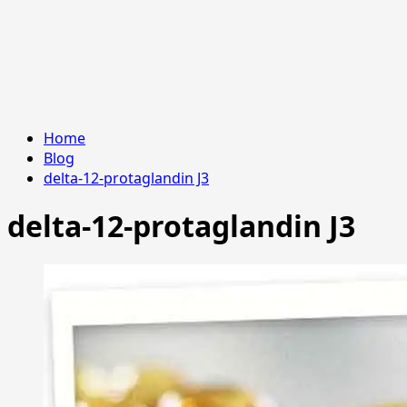
Home
Blog
delta-12-protaglandin J3
delta-12-protaglandin J3