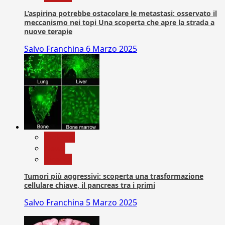
L’aspirina potrebbe ostacolare le metastasi: osservato il
meccanismo nei topi Una scoperta che apre la strada a
nuove terapie
Salvo Franchina
6 Marzo 2025
biologia
News
Ricerca
Tumori più aggressivi: scoperta una trasformazione
cellulare chiave, il pancreas tra i primi
Salvo Franchina
5 Marzo 2025