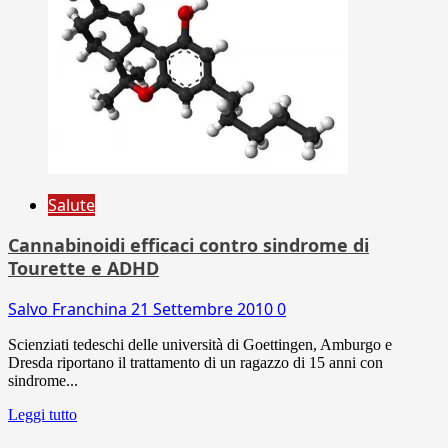
Salute
Cannabinoidi efficaci contro sindrome di
Tourette e ADHD
Salvo Franchina
21 Settembre 2010
0
Scienziati tedeschi delle università di Goettingen, Amburgo e
Dresda riportano il trattamento di un ragazzo di 15 anni con
sindrome...
Leggi tutto