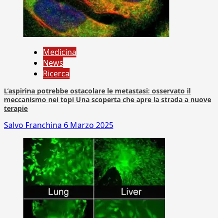
Medicina
News
Ricerca
L’aspirina potrebbe ostacolare le metastasi: osservato il
meccanismo nei topi Una scoperta che apre la strada a nuove
terapie
Salvo Franchina
6 Marzo 2025