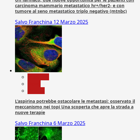
carcinoma mammario metastatico hr+/her2- e con
tumore al seno metastatico triplo negativo (mtnbc)
Salvo Franchina
12 Marzo 2025
Medicina
News
Ricerca
L’aspirina potrebbe ostacolare le metastasi: osservato il
meccanismo nei topi Una scoperta che apre la strada a
nuove terapie
Salvo Franchina
6 Marzo 2025