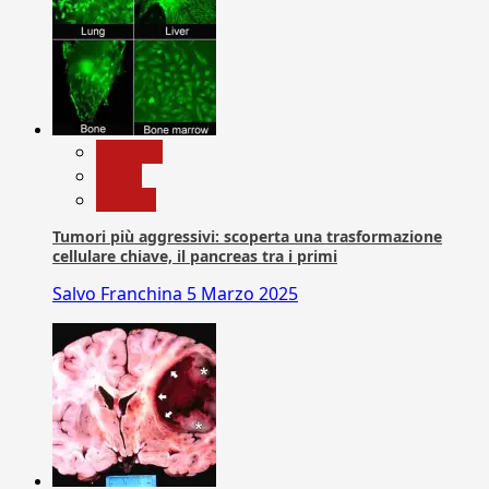
biologia
News
Ricerca
Tumori più aggressivi: scoperta una trasformazione
cellulare chiave, il pancreas tra i primi
Salvo Franchina
5 Marzo 2025