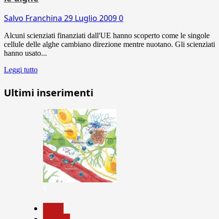
Salvo Franchina
29 Luglio 2009
0
Alcuni scienziati finanziati dall'UE hanno scoperto come le singole
cellule delle alghe cambiano direzione mentre nuotano. Gli scienziati
hanno usato...
Leggi tutto
Ultimi inserimenti
1
News
Ricerca