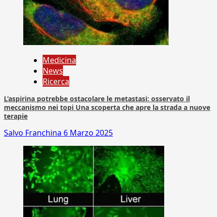
Medicina
News
Ricerca
L’aspirina potrebbe ostacolare le metastasi: osservato il
meccanismo nei topi Una scoperta che apre la strada a nuove
terapie
Salvo Franchina
6 Marzo 2025