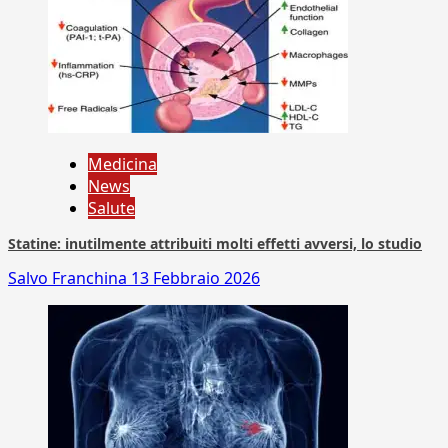
Medicina
News
Salute
Statine: inutilmente attribuiti molti effetti avversi, lo studio
Salvo Franchina
13 Febbraio 2026