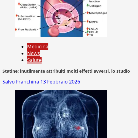
Medicina
News
Salute
Statine: inutilmente attribuiti molti effetti avversi, lo studio
Salvo Franchina
13 Febbraio 2026