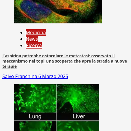
Medicina
News
Ricerca
L’aspirina potrebbe ostacolare le metastasi: osservato il
meccanismo nei topi Una scoperta che apre la strada a nuove
terapie
Salvo Franchina
6 Marzo 2025