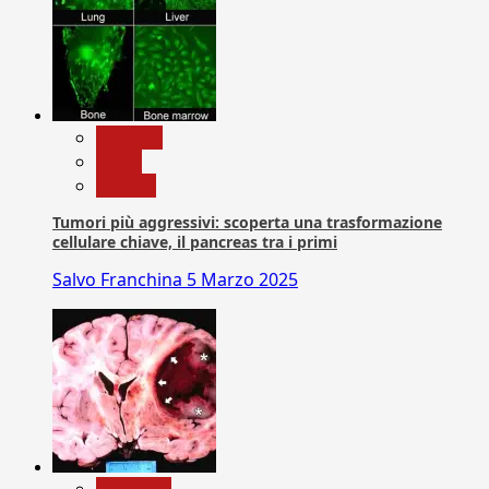
biologia
News
Ricerca
Tumori più aggressivi: scoperta una trasformazione
cellulare chiave, il pancreas tra i primi
Salvo Franchina
5 Marzo 2025
Medicina