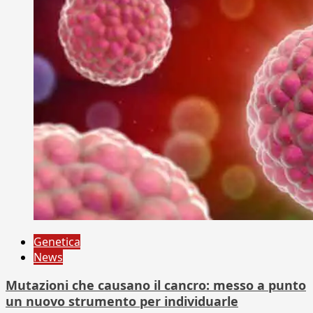
Genetica
News
Mutazioni che causano il cancro: messo a punto
un nuovo strumento per individuarle