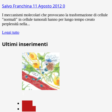
Salvo Franchina
11 Agosto 2012
0
I meccanismi molecolari che provocano la trasformazione di cellule
"normali" in cellule tumorali hanno per lungo tempo creato
perplessità nella...
Leggi tutto
Ultimi inserimenti
1
News
Ricerca