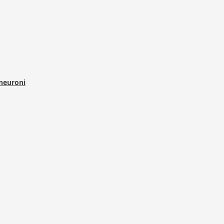
 neuroni