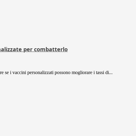
alizzate per combatterlo
e se i vaccini personalizzati possono mogliorare i tassi di...