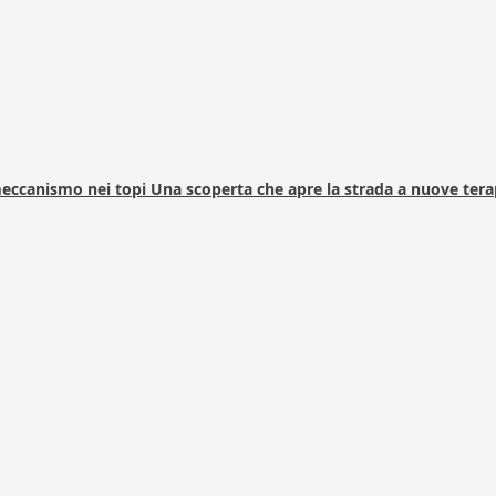
 meccanismo nei topi Una scoperta che apre la strada a nuove tera