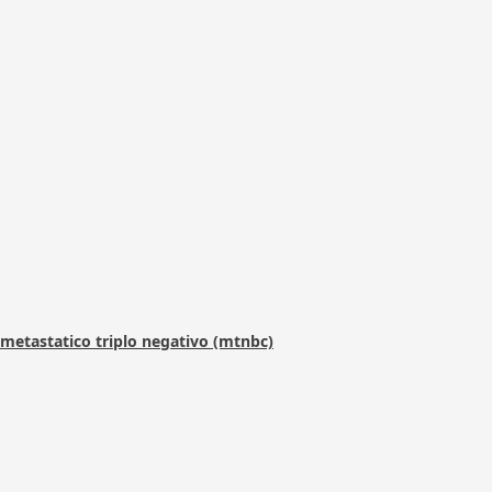
metastatico triplo negativo (mtnbc)