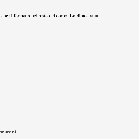
i che si formano nel resto del corpo. Lo dimostra un...
 neuroni