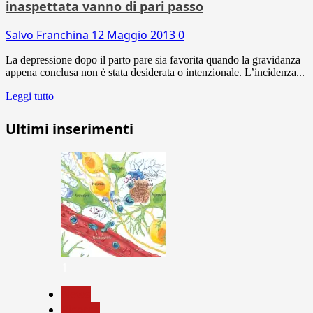
inaspettata vanno di pari passo
Salvo Franchina
12 Maggio 2013
0
La depressione dopo il parto pare sia favorita quando la gravidanza
appena conclusa non è stata desiderata o intenzionale. L’incidenza...
Leggi tutto
Ultimi inserimenti
1
News
Ricerca