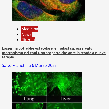
Medicina
News
Ricerca
L’aspirina potrebbe ostacolare le metastasi: osservato il
meccanismo nei topi Una scoperta che apre la strada a nuove
terapie
Salvo Franchina
6 Marzo 2025