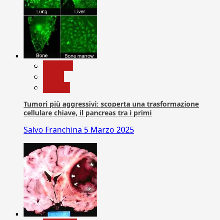
biologia
News
Ricerca
Tumori più aggressivi: scoperta una trasformazione
cellulare chiave, il pancreas tra i primi
Salvo Franchina
5 Marzo 2025