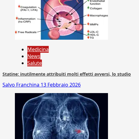
Medicina
News
Salute
Statine: inutilmente attribuiti molti effetti avversi, lo studio
Salvo Franchina
13 Febbraio 2026