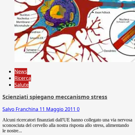
News
Ricerca
Salute
Scienziati spiegano meccanismo stress
Salvo Franchina
11 Maggio 2011
0
Alcuni ricercatori finanziati dall'UE hanno collegato una via nervosa
sconosciuta del cervello alla nostra risposta allo stress, alimentando
le nostre...