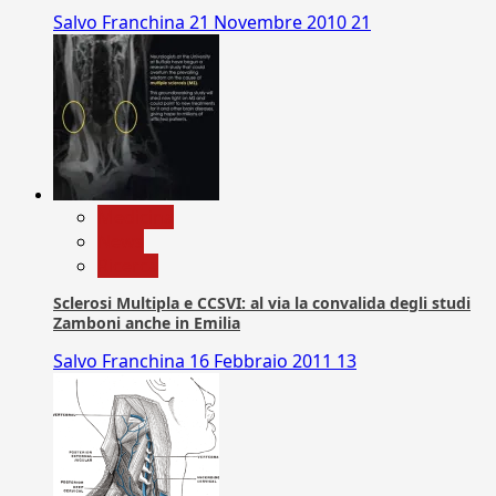
Salvo Franchina
21 Novembre 2010
21
Medicina
News
Ricerca
Sclerosi Multipla e CCSVI: al via la convalida degli studi
Zamboni anche in Emilia
Salvo Franchina
16 Febbraio 2011
13