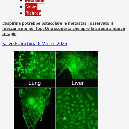
Medicina
News
Ricerca
L’aspirina potrebbe ostacolare le metastasi: osservato il
meccanismo nei topi Una scoperta che apre la strada a nuove
terapie
Salvo Franchina
6 Marzo 2025