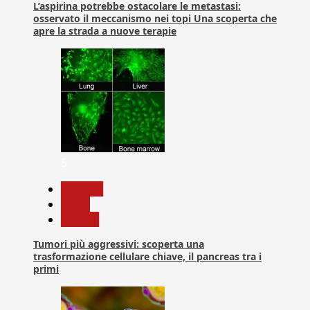
L’aspirina potrebbe ostacolare le metastasi:
osservato il meccanismo nei topi Una scoperta che
apre la strada a nuove terapie
5
biologia
News
Ricerca
Tumori più aggressivi: scoperta una
trasformazione cellulare chiave, il pancreas tra i
primi