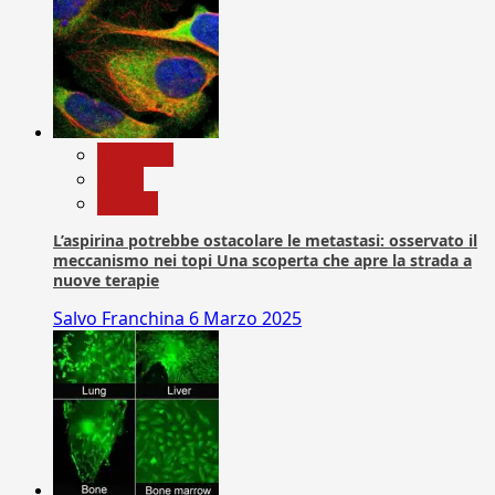
Medicina
News
Ricerca
L’aspirina potrebbe ostacolare le metastasi: osservato il
meccanismo nei topi Una scoperta che apre la strada a
nuove terapie
Salvo Franchina
6 Marzo 2025