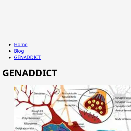
Home
Blog
GENADDICT
GENADDICT