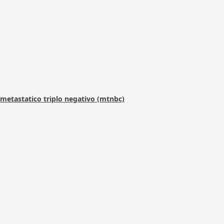
metastatico triplo negativo (mtnbc)