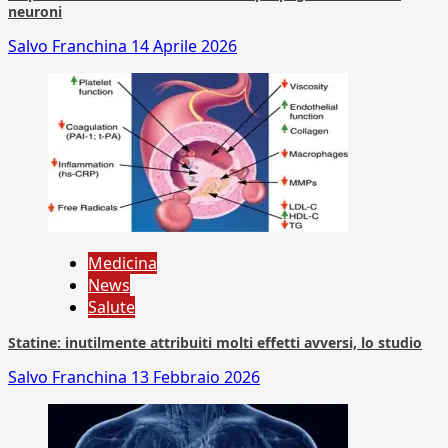
neuroni
Salvo Franchina
14 Aprile 2026
Medicina
News
Salute
Statine: inutilmente attribuiti molti effetti avversi, lo studio
Salvo Franchina
13 Febbraio 2026