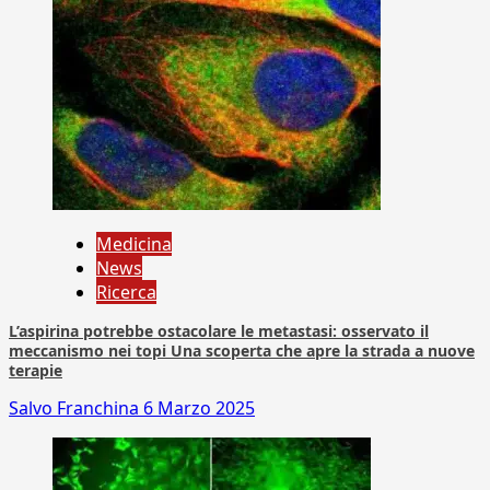
Medicina
News
Ricerca
L’aspirina potrebbe ostacolare le metastasi: osservato il
meccanismo nei topi Una scoperta che apre la strada a nuove
terapie
Salvo Franchina
6 Marzo 2025