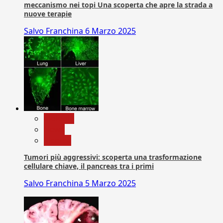
meccanismo nei topi Una scoperta che apre la strada a
nuove terapie
Salvo Franchina
6 Marzo 2025
biologia
News
Ricerca
Tumori più aggressivi: scoperta una trasformazione
cellulare chiave, il pancreas tra i primi
Salvo Franchina
5 Marzo 2025