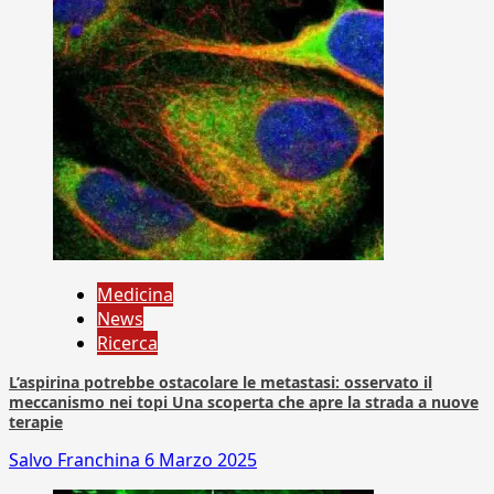
Medicina
News
Ricerca
L’aspirina potrebbe ostacolare le metastasi: osservato il
meccanismo nei topi Una scoperta che apre la strada a nuove
terapie
Salvo Franchina
6 Marzo 2025