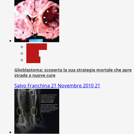
Medicina
News
Salute
Glioblastoma: scoperta la sua strategia mortale che apre
strade a nuove cure
Salvo Franchina
21 Novembre 2010
21