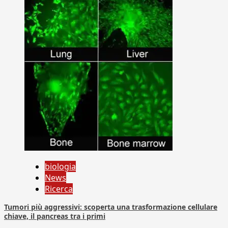
biologia
News
Ricerca
Tumori più aggressivi: scoperta una trasformazione cellulare
chiave, il pancreas tra i primi