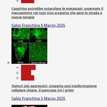
Ricerca
L’aspirina potrebbe ostacolare le metastasi: osservato il
meccanismo nei topi Una scoperta che apre la strada a
nuove terapie
Salvo Franchina
6 Marzo 2025
biologia
News
Ricerca
Tumori più aggressivi: scoperta una trasformazione
cellulare chiave, il pancreas tra i primi
Salvo Franchina
5 Marzo 2025