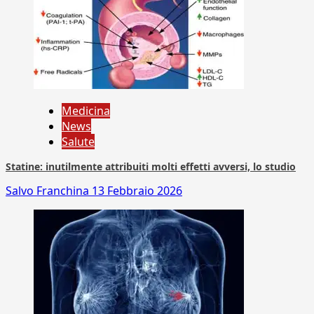
Medicina
News
Salute
Statine: inutilmente attribuiti molti effetti avversi, lo studio
Salvo Franchina
13 Febbraio 2026