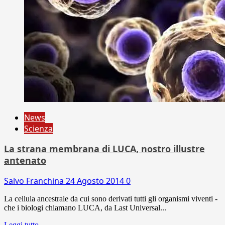
News
Scienza
La strana membrana di LUCA, nostro illustre
antenato
Salvo Franchina
24 Agosto 2014
0
La cellula ancestrale da cui sono derivati tutti gli organismi viventi -
che i biologi chiamano LUCA, da Last Universal...
Leggi tutto