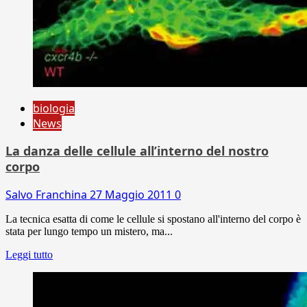
biologia
News
La danza delle cellule all’interno del nostro
corpo
Salvo Franchina
27 Maggio 2011
0
La tecnica esatta di come le cellule si spostano all'interno del corpo è
stata per lungo tempo un mistero, ma...
Leggi tutto