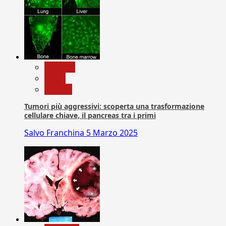
biologia
News
Ricerca
Tumori più aggressivi: scoperta una trasformazione
cellulare chiave, il pancreas tra i primi
Salvo Franchina
5 Marzo 2025