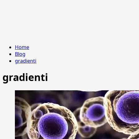
Home
Blog
gradienti
gradienti