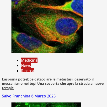
Medicina
News
Ricerca
L’aspirina potrebbe ostacolare le metastasi: osservato il
meccanismo nei topi Una scoperta che apre la strada a nuove
terapie
Salvo Franchina
6 Marzo 2025