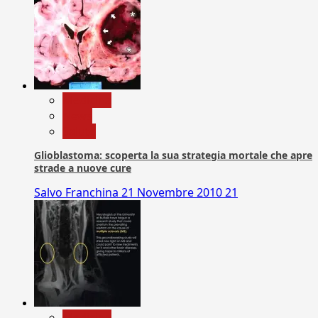
Medicina
News
Salute
Glioblastoma: scoperta la sua strategia mortale che apre
strade a nuove cure
Salvo Franchina
21 Novembre 2010
21
Medicina