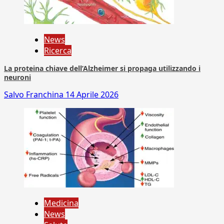
News
Ricerca
La proteina chiave dell’Alzheimer si propaga utilizzando i
neuroni
Salvo Franchina
14 Aprile 2026
Medicina
News