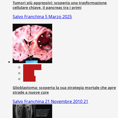
Tumori più aggressivi: scoperta una trasformazione
cellulare chiave, il pancreas tra i primi
Salvo Franchina
5 Marzo 2025
Medicina
News
Salute
Glioblastoma: scoperta la sua strategia mortale che apre
strade a nuove cure
Salvo Franchina
21 Novembre 2010
21