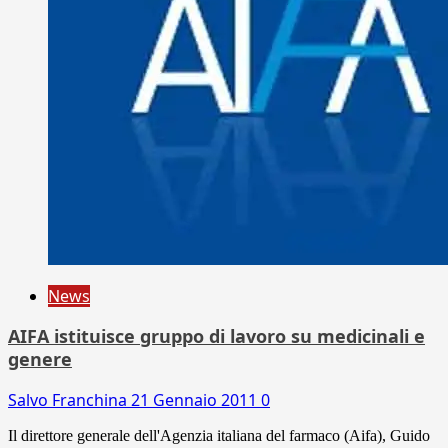
News
AIFA istituisce gruppo di lavoro su medicinali e
genere
Salvo Franchina
21 Gennaio 2011
0
Il direttore generale dell'Agenzia italiana del farmaco (Aifa), Guido