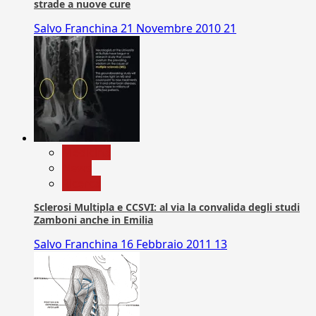
strade a nuove cure
Salvo Franchina
21 Novembre 2010
21
Medicina
News
Ricerca
Sclerosi Multipla e CCSVI: al via la convalida degli studi
Zamboni anche in Emilia
Salvo Franchina
16 Febbraio 2011
13