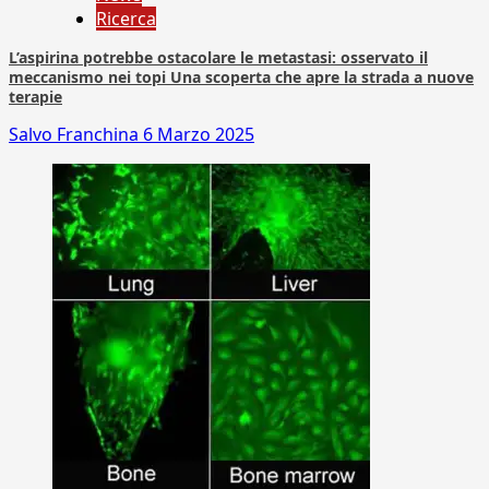
Ricerca
L’aspirina potrebbe ostacolare le metastasi: osservato il
meccanismo nei topi Una scoperta che apre la strada a nuove
terapie
Salvo Franchina
6 Marzo 2025