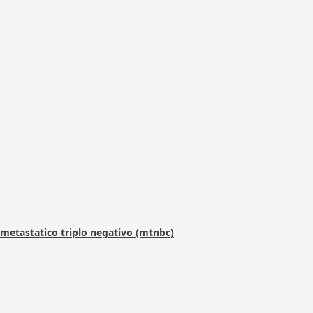
metastatico triplo negativo (mtnbc)