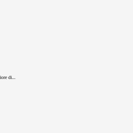
ore di...