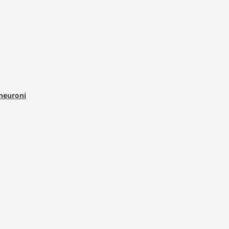
 neuroni