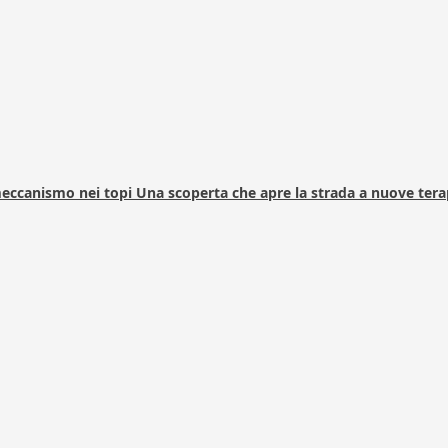
 meccanismo nei topi Una scoperta che apre la strada a nuove tera