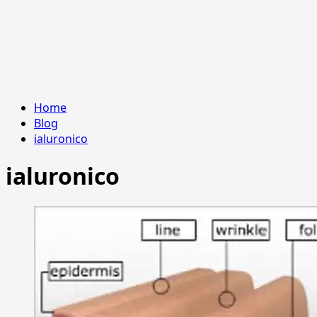
Home
Blog
ialuronico
ialuronico