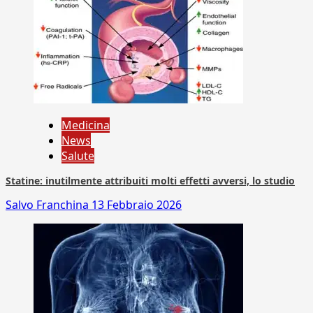
Medicina
News
Salute
Statine: inutilmente attribuiti molti effetti avversi, lo studio
Salvo Franchina
13 Febbraio 2026