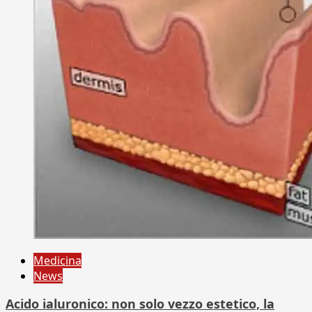
Medicina
News
Acido ialuronico: non solo vezzo estetico, la