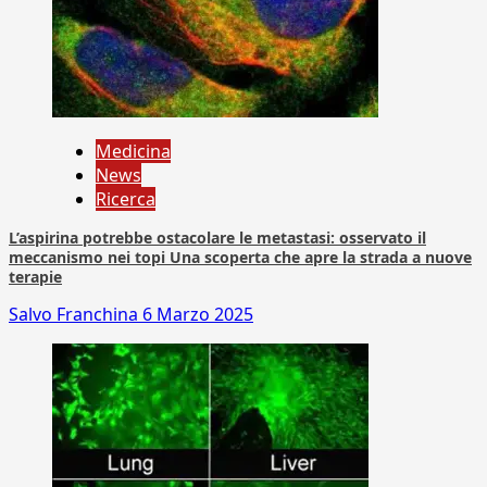
Medicina
News
Ricerca
L’aspirina potrebbe ostacolare le metastasi: osservato il
meccanismo nei topi Una scoperta che apre la strada a nuove
terapie
Salvo Franchina
6 Marzo 2025