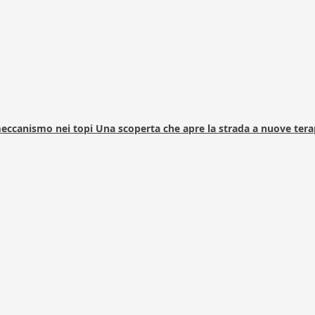
 meccanismo nei topi Una scoperta che apre la strada a nuove tera