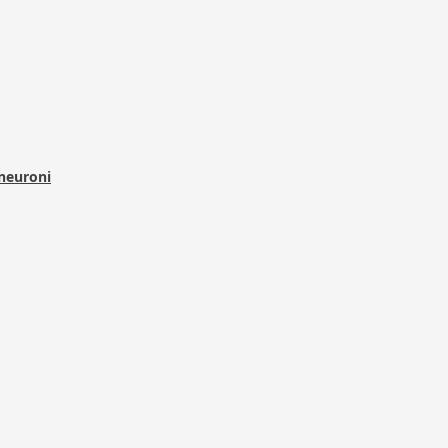
 neuroni