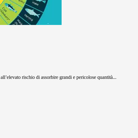
ll’elevato rischio di assorbire grandi e pericolose quantità...