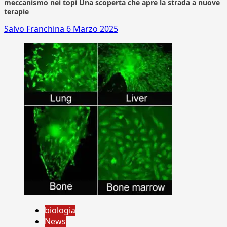
meccanismo nei topi Una scoperta che apre la strada a nuove
terapie
Salvo Franchina
6 Marzo 2025
biologia
News