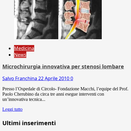
Medicina
News
Microchirurgia innovativa per stenosi lombare
Salvo Franchina
22 Aprile 2010
0
Presso l’Ospedale di Circolo- Fondazione Macchi, l’equipe del Prof.
Paolo Cherubino da circa tre anni esegue interventi con
un’innovativa tecnica...
Leggi tutto
Ultimi inserimenti