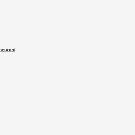
 neuroni