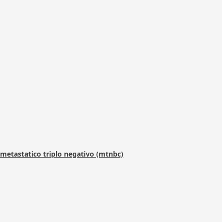
metastatico triplo negativo (mtnbc)