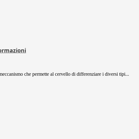
ormazioni
ccanismo che permette al cervello di differenziare i diversi tipi...