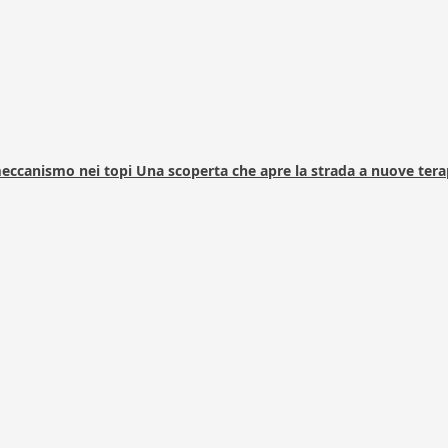
 meccanismo nei topi Una scoperta che apre la strada a nuove tera