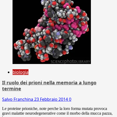
biologia
Il ruolo dei prioni nella memoria a lungo
termine
Salvo Franchina
23 Febbraio 2014
0
Le proteine prioniche, note perche la loro forma mutata provoca
gravi malattie neurodegenerative come il morbo della mucca pazza,