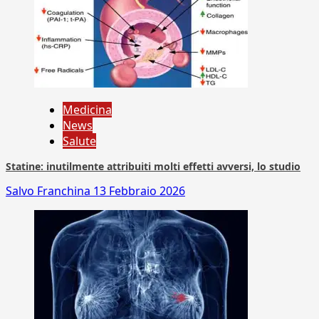
Medicina
News
Salute
Statine: inutilmente attribuiti molti effetti avversi, lo studio
Salvo Franchina
13 Febbraio 2026