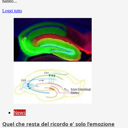
hanno...
Leggi tutto
News
Quel che resta del ricordo e’ solo l’emozione