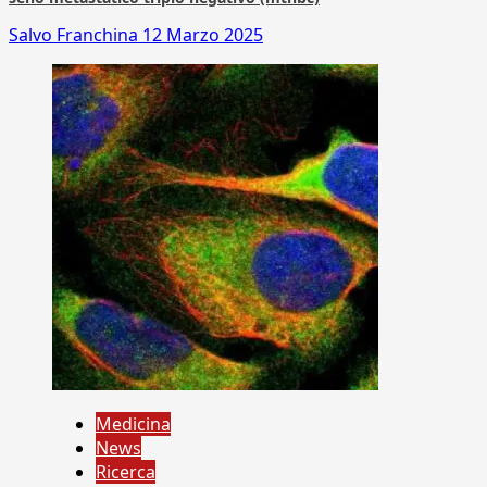
Salvo Franchina
12 Marzo 2025
Medicina
News
Ricerca