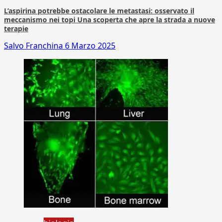
L’aspirina potrebbe ostacolare le metastasi: osservato il
meccanismo nei topi Una scoperta che apre la strada a nuove
terapie
Salvo Franchina
6 Marzo 2025