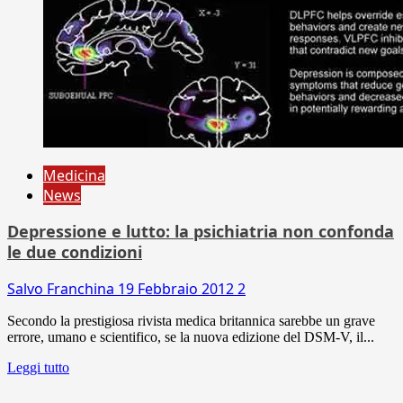
Medicina
News
Depressione e lutto: la psichiatria non confonda
le due condizioni
Salvo Franchina
19 Febbraio 2012
2
Secondo la prestigiosa rivista medica britannica sarebbe un grave
errore, umano e scientifico, se la nuova edizione del DSM-V, il...
Leggi tutto