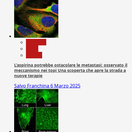
Medicina
News
Ricerca
L’aspirina potrebbe ostacolare le metastasi: osservato il
meccanismo nei topi Una scoperta che apre la strada a
nuove terapie
Salvo Franchina
6 Marzo 2025